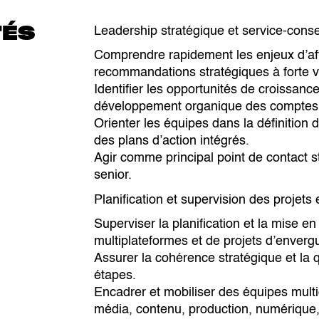
TÉS
Leadership stratégique et service-conse
Comprendre rapidement les enjeux d’affa
recommandations stratégiques à forte v
Identifier les opportunités de croissanc
développement organique des comptes
Orienter les équipes dans la définition
des plans d’action intégrés.
Agir comme principal point de contact s
senior.
Planification et supervision des projet
Superviser la planification et la mise
multiplateformes et de projets d’enverg
Assurer la cohérence stratégique et la qu
étapes.
Encadrer et mobiliser des équipes multidi
média, contenu, production, numérique, 