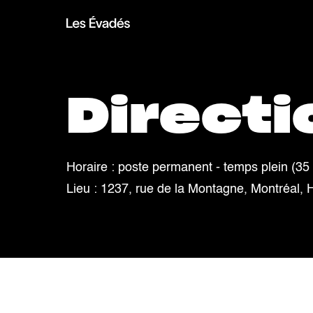
Directi
Horaire : poste permanent - temps plein (35
Lieu : 1237, rue de la Montagne, Montréal,