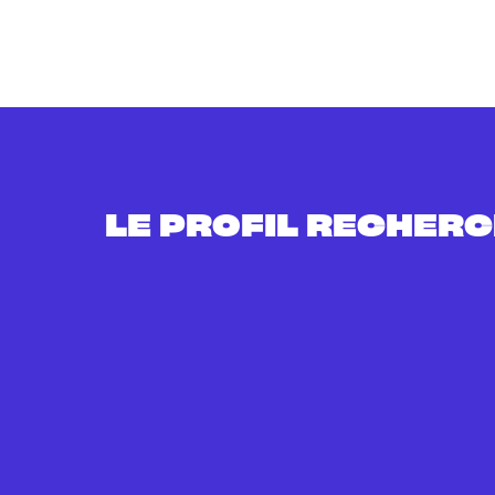
LE PROFIL RECHER