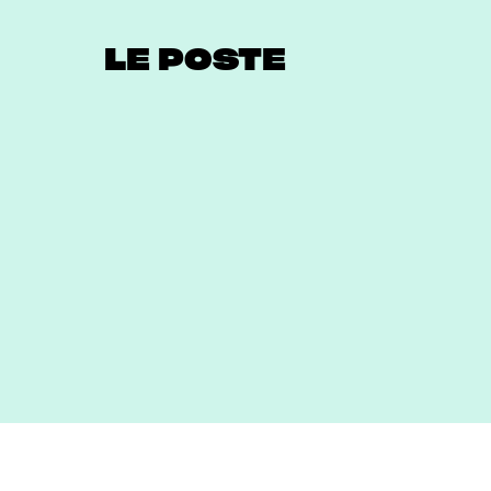
LE POSTE