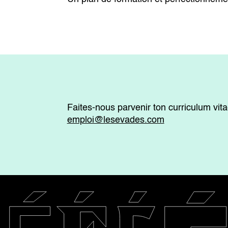
Faites-nous parvenir ton curriculum vita
emploi@lesevades.com