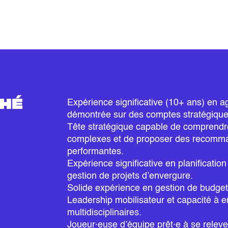
CHÉ
Expérience significative (10+ ans) en a
démontrée sur des comptes stratégique
Tête stratégique capable de comprendre
complexes et de proposer des recomma
performantes.
Expérience significative en planificati
gestion de projets d’envergure.
Solide expérience en gestion de budget
Leadership mobilisateur et capacité à 
multidisciplinaires.
Joueur·euse d’équipe prêt·e à se relev