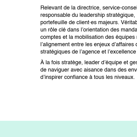
Relevant de la directrice, service-consei
responsable du leadership stratégique, r
portefeuille de client·es majeurs. Véritab
un rôle clé dans l’orientation des mand
comptes et la mobilisation des équipes mu
l’alignement entre les enjeux d’affaires
stratégiques de l’agence et l’excellence 
À la fois stratège, leader d’équipe et g
de naviguer avec aisance dans des en
d’inspirer confiance à tous les niveaux.