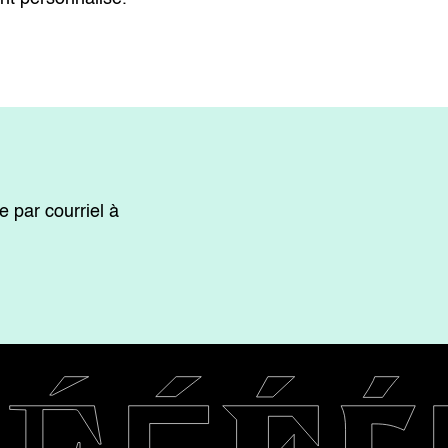
e par courriel à