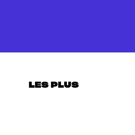
LES PLUS