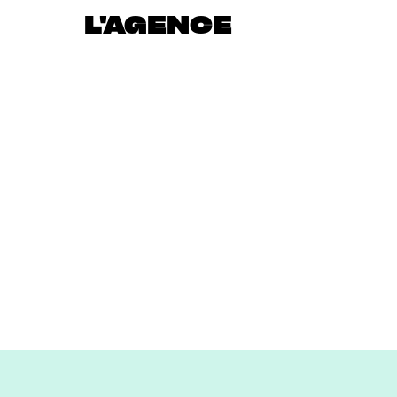
L'AGENCE