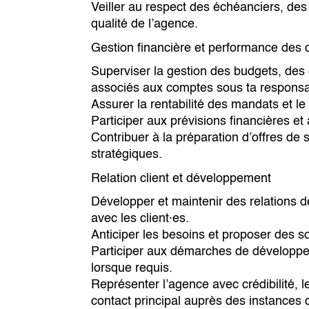
Veiller au respect des échéanciers, de
qualité de l’agence.
Gestion financière et performance des
Superviser la gestion des budgets, des
associés aux comptes sous ta responsab
Assurer la rentabilité des mandats et le 
Participer aux prévisions financières et 
Contribuer à la préparation d’offres de 
stratégiques.
Relation client et développement
Développer et maintenir des relations d
avec les client·es.
Anticiper les besoins et proposer des so
Participer aux démarches de développem
lorsque requis.
Représenter l’agence avec crédibilité, 
contact principal auprès des instances d