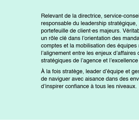
Relevant de la directrice, service-consei
responsable du leadership stratégique, r
portefeuille de client·es majeurs. Véritab
un rôle clé dans l’orientation des mand
comptes et la mobilisation des équipes mu
l’alignement entre les enjeux d’affaires
stratégiques de l’agence et l’excellence 
À la fois stratège, leader d’équipe et g
de naviguer avec aisance dans des en
d’inspirer confiance à tous les niveaux.