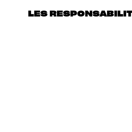
LES RESPONSABILI