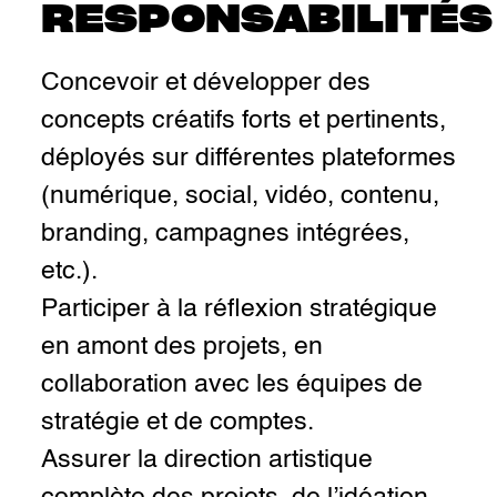
RESPONSABILITÉS
Concevoir et développer des
concepts créatifs forts et pertinents,
déployés sur différentes plateformes
(numérique, social, vidéo, contenu,
branding, campagnes intégrées,
etc.).
Participer à la réflexion stratégique
en amont des projets, en
collaboration avec les équipes de
stratégie et de comptes.
Assurer la direction artistique