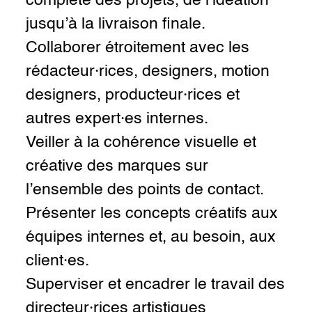
complète des projets, de l’idéation
jusqu’à la livraison finale.
Collaborer étroitement avec les
rédacteur·rices, designers, motion
designers, producteur·rices et
autres expert·es internes.
Veiller à la cohérence visuelle et
créative des marques sur
l’ensemble des points de contact.
Présenter les concepts créatifs aux
équipes internes et, au besoin, aux
client·es.
Superviser et encadrer le travail des
directeur·rices artistiques