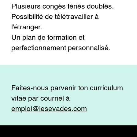
Plusieurs congés fériés doublés.
Possibilité de télétravailler à
l'étranger.
Un plan de formation et
perfectionnement personnalisé.
Faites-nous parvenir ton curriculum
vitae par courriel à
emploi@lesevades.com