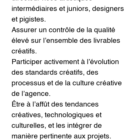
intermédiaires et juniors, designers
et pigistes.
Assurer un contrôle de la qualité
élevé sur l’ensemble des livrables
créatifs.
Participer activement à l’évolution
des standards créatifs, des
processus et de la culture créative
de l’agence.
Être à l’affût des tendances
créatives, technologiques et
culturelles, et les intégrer de
manière pertinente aux projets.