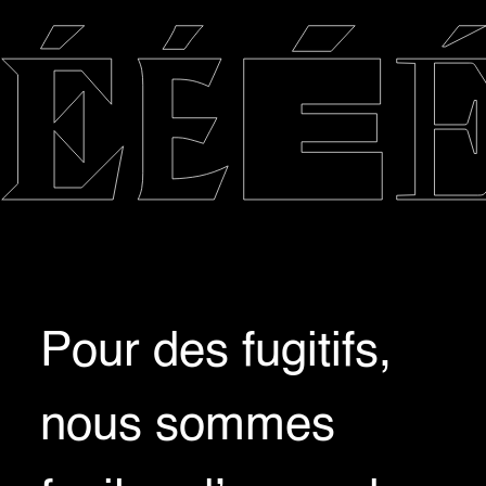
Pour des fugitifs,
nous sommes