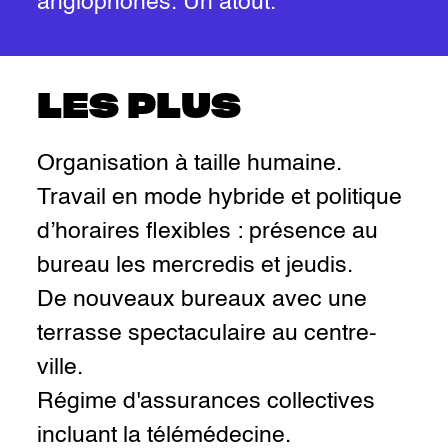
anglophones. Un atout.
LES PLUS
Organisation à taille humaine.
Travail en mode hybride et politique
d’horaires flexibles : présence au
bureau les mercredis et jeudis.
De nouveaux bureaux avec une
terrasse spectaculaire au centre-
ville.
Régime d'assurances collectives
incluant la télémédecine.