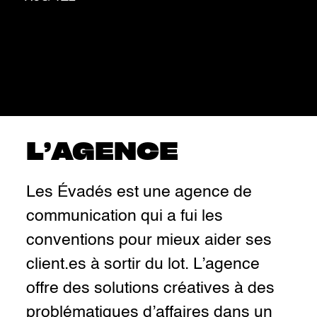
L’AGENCE
Les Évadés est une agence de
communication qui a fui les
conventions pour mieux aider ses
client.es à sortir du lot. L’agence
offre des solutions créatives à des
problématiques d’affaires dans un