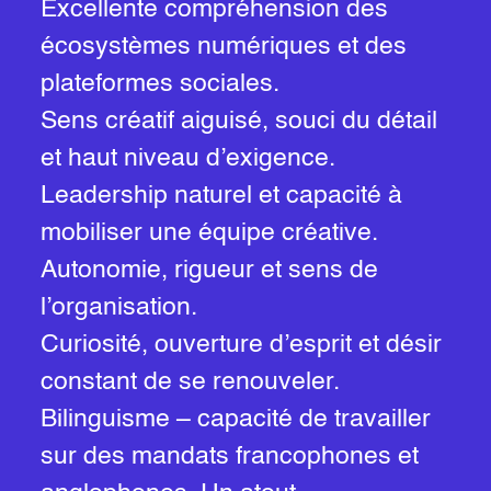
Excellente compréhension des
écosystèmes numériques et des
plateformes sociales.
Sens créatif aiguisé, souci du détail
et haut niveau d’exigence.
Leadership naturel et capacité à
mobiliser une équipe créative.
Autonomie, rigueur et sens de
l’organisation.
Curiosité, ouverture d’esprit et désir
constant de se renouveler.
Bilinguisme – capacité de travailler
sur des mandats francophones et