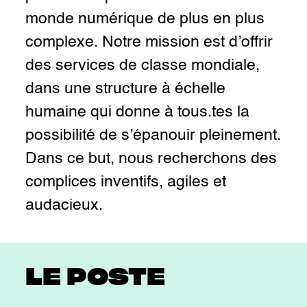
monde numérique de plus en plus
complexe. Notre mission est d’offrir
des services de classe mondiale,
dans une structure à échelle
humaine qui donne à tous.tes la
possibilité de s’épanouir pleinement.
Dans ce but, nous recherchons des
complices inventifs, agiles et
audacieux.
LE POSTE