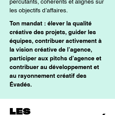
percutants, cohérents et alignés sur
les objectifs d’affaires.
Ton mandat : élever la qualité
créative des projets, guider les
équipes, contribuer activement à
la vision créative de l’agence,
participer aux pitchs d’agence et
contribuer au développement et
au rayonnement créatif des
Évadés.
LES