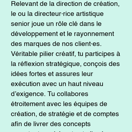
Relevant de la direction de création,
le ou la directeur·rice artistique
senior joue un rôle clé dans le
développement et le rayonnement
des marques de nos client·es.
Véritable pilier créatif, tu participes à
la réflexion stratégique, conçois des
idées fortes et assures leur
exécution avec un haut niveau
d’exigence. Tu collabores
étroitement avec les équipes de
création, de stratégie et de comptes
afin de livrer des concepts