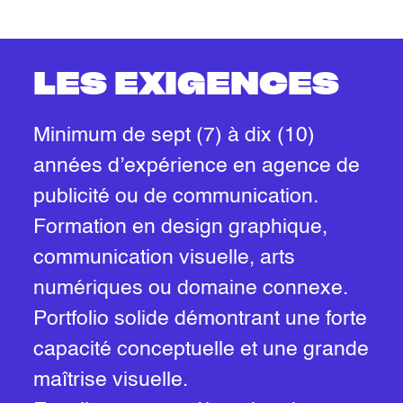
LES EXIGENCES
Minimum de sept (7) à dix (10)
années d’expérience en agence de
publicité ou de communication.
Formation en design graphique,
communication visuelle, arts
numériques ou domaine connexe.
Portfolio solide démontrant une forte
capacité conceptuelle et une grande
maîtrise visuelle.