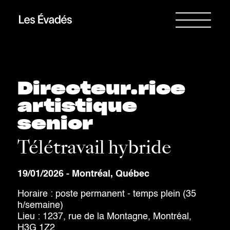
Directeur.rice
artistique
senior
Télétravail hybride
19/01/2026 - Montréal, Québec
Horaire : poste permanent - temps plein (35
h/semaine)
Lieu : 1237, rue de la Montagne, Montréal,
H3G 1Z2